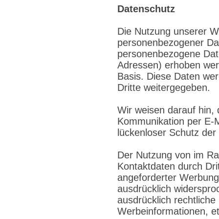
Datenschutz
Die Nutzung unserer We
personenbezogener Dat
personenbezogene Daten
Adressen) erhoben werden
Basis. Diese Daten wer
Dritte weitergegeben.
Wir weisen darauf hin, 
Kommunikation per E-Ma
lückenloser Schutz der 
Der Nutzung von im Rah
Kontaktdaten durch Dri
angeforderter Werbung 
ausdrücklich widersproc
ausdrücklich rechtliche
Werbeinformationen, e