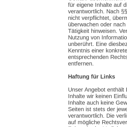
für eigene Inhalte auf
verantwortlich. Nach §§
nicht verpflichtet, übe
überwachen oder nach U
Tätigkeit hinweisen. Ve
Nutzung von Informati
unberührt. Eine diesbez
Kenntnis einer konkret
entsprechenden Rechts
entfernen.
Haftung für Links
Unser Angebot enthält 
Inhalte wir keinen Einf
Inhalte auch keine Gew
Seiten ist stets der jew
verantwortlich. Die ver
auf mögliche Rechtsver